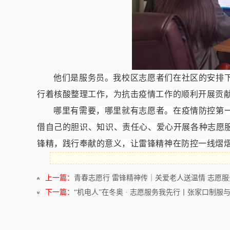
他们是服务员。我校区志愿者们在社区的安排
行着核酸整理工作，为抗击疫情工作的顺利开展贡
哪里有需要，哪里就有志愿者。在疫情防控第
借自己的胆识、知识、责任心、爱心开展各种志愿
锋精，践行奉献的意义，让雷锋精神在防控一线熠
上一篇：
青春志愿行 雷锋精神传｜关爱老人送温情 志愿
下一篇：
“机电人”在冬奥 · 志愿服务我先行丨张家口制