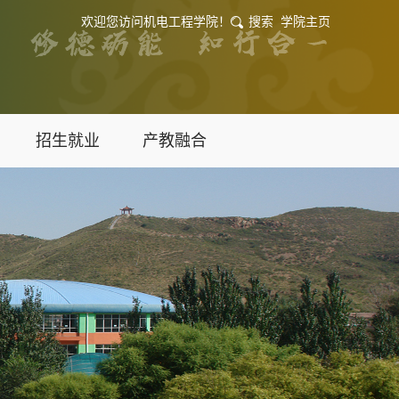
欢迎您访问机电工程学院！
搜索
学院主页
招生就业
产教融合