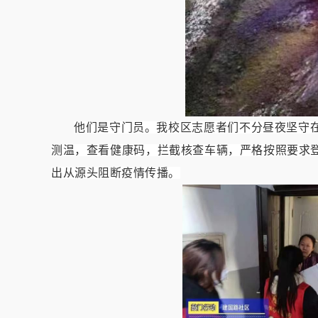
他们是守门员。我校区志愿者们不分昼夜坚守
测温，查看健康码，拦截核查车辆，严格按照要求
出从源头阻断疫情传播。