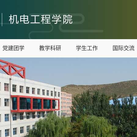
党建团学
教学科研
学生工作
国际交流