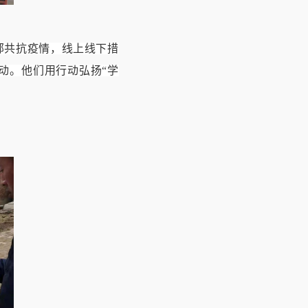
部共抗疫情，线上线下措
动。他们用行动弘扬“学