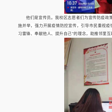
他们是宣传员。我校区志愿者们为宣传防疫政
施并举，强力开展疫情防控宣传，引导市民重视疫
习雷锋、奉献他人、提升自己”的理念，助推邻里互