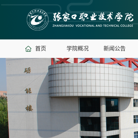
首页
学院概况
新闻公告