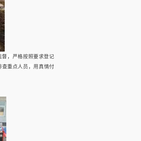
监督，严格按照要求登记
排查重点人员，用真情付