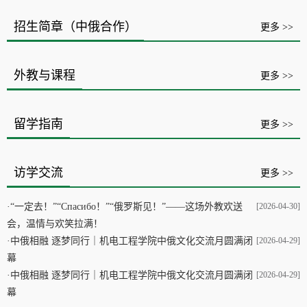
招生简章（中俄合作）
更多 >>
外教与课程
更多 >>
留学指南
更多 >>
访学交流
更多 >>
·
“一定去！”“Спасибо！”“俄罗斯见！”——这场外教欢送
[2026-04-30]
会，温情与欢笑拉满！
·
中俄相融 逐梦同行｜机电工程学院中俄文化交流月圆满闭
[2026-04-29]
幕
·
中俄相融 逐梦同行｜机电工程学院中俄文化交流月圆满闭
[2026-04-29]
幕