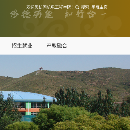
欢迎您访问机电工程学院！
搜索
学院主页
招生就业
产教融合