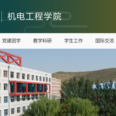
党建团学
教学科研
学生工作
国际交流