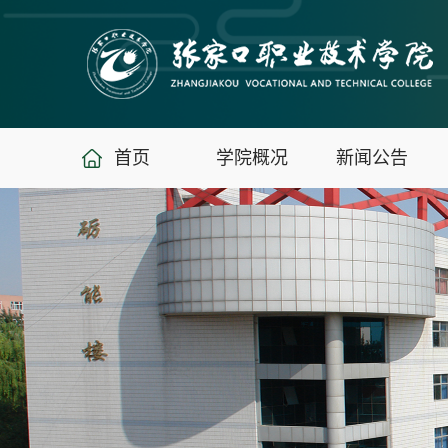
首页
学院概况
新闻公告