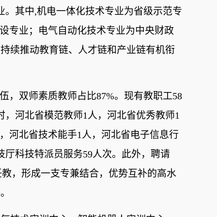
业。其中,机电一体化技术专业为省级示范专
建设专业；电气自动化技术专业为中央财政
，持续推动教育链、人才链和产业链有机衔
伍，双师素质教师占比87%。现有教职工58
同时，河北省模范教师1人，河北省优秀教师1
次，河北省技术能手1人，河北省电子信息行
技厅科技特派员服务59人次。此外，聘请
师任教，形成一支专兼结合，优势互补的高水
接。