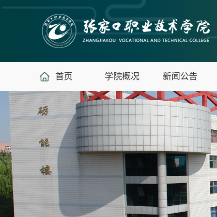
首页
学院概况
新闻公告