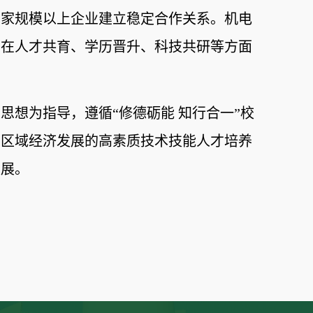
多家规模以上企业建立稳定合作关系。
机电
，在人才共育、学历晋升、科技共研等方面
思想为指导，遵循“修德砺能
知行合一”校
向区域经济发展的高素质技术技能人才培养
发展。