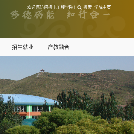
欢迎您访问机电工程学院！
搜索
学院主页
招生就业
产教融合