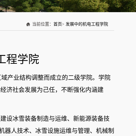
当前位置：
首页
>
发展中的机电工程学院
工程学院
区域产业结构调整而
成立的二级学院
。学院
方经济社会发展为己任，不断强化内涵建
，建设冰雪装备制造与运维、新能源装备技
能机器人技术、冰雪设施运维与管理、机械制