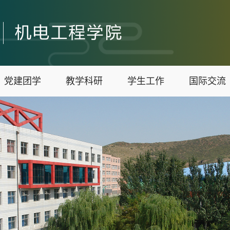
党建团学
教学科研
学生工作
国际交流