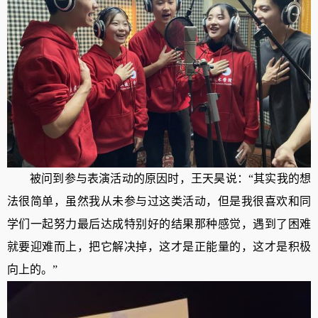
被问到参与表演活动的原因时，王天昊说：“其实我的想
法很简单，虽然我从未参与过这类活动，但是我很喜欢和同
学们一起努力最后达成特别好的结果那种感觉，遇到了困难
就要迎难而上，把它解决掉，这才是正能量的，这才是积极
向上的。”