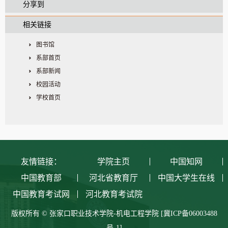
分享到
相关链接
图书馆
系部首页
系部新闻
校园活动
学校首页
友情链接：
学院主页
中国知网
中国教育部
河北省教育厅
中国大学生在线
中国教育考试网
河北教育考试院
版权所有 © 张家口职业技术学院-机电工程学院
[冀ICP备06003488
号-1]