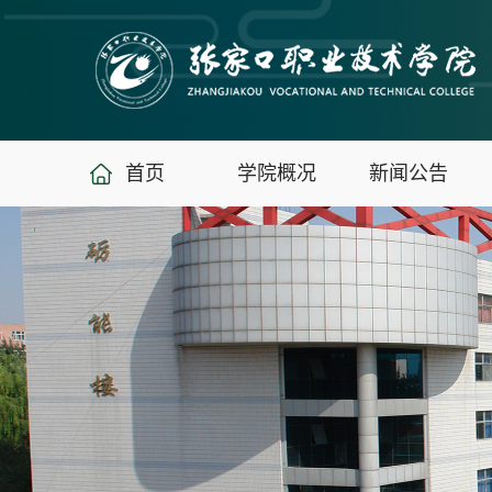
首页
学院概况
新闻公告