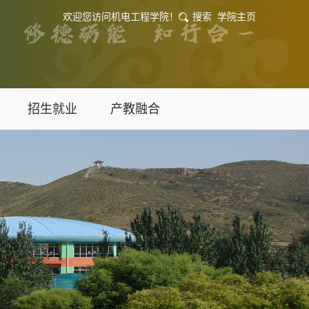
欢迎您访问机电工程学院！
搜索
学院主页
招生就业
产教融合