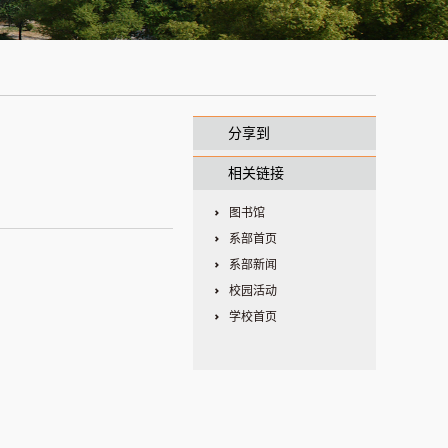
分享到
相关链接
图书馆
系部首页
系部新闻
校园活动
学校首页