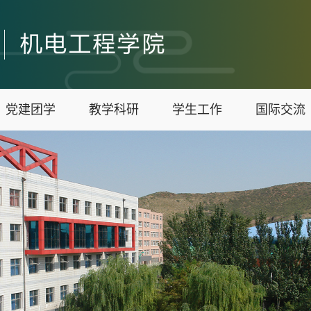
党建团学
教学科研
学生工作
国际交流