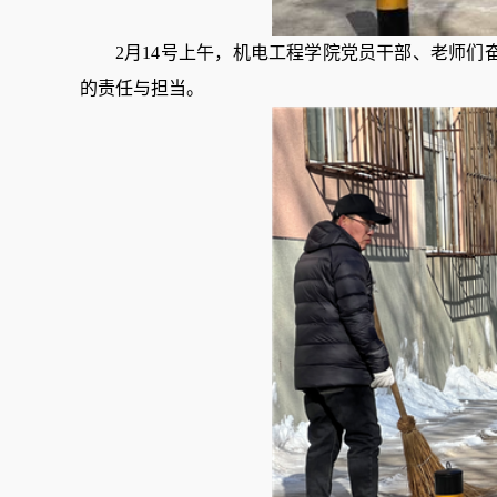
2
月
14
号上午，机电工程学院党员干部、老师们
的责任与担当。