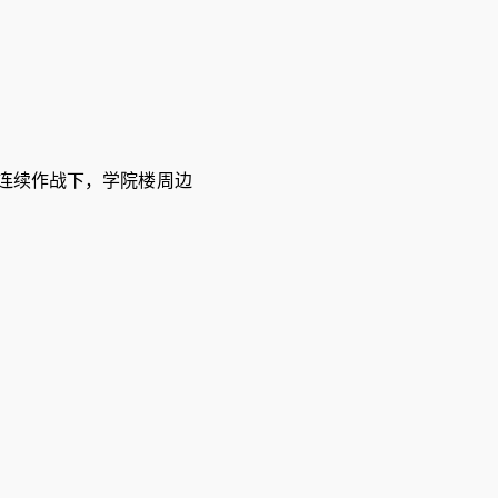
连续作战下，学院楼周边