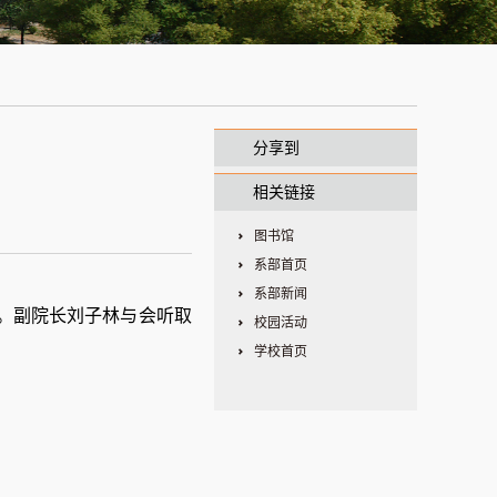
分享到
相关链接
图书馆
系部首页
系部新闻
。副院长刘子林
与会听取
校园活动
学校首页