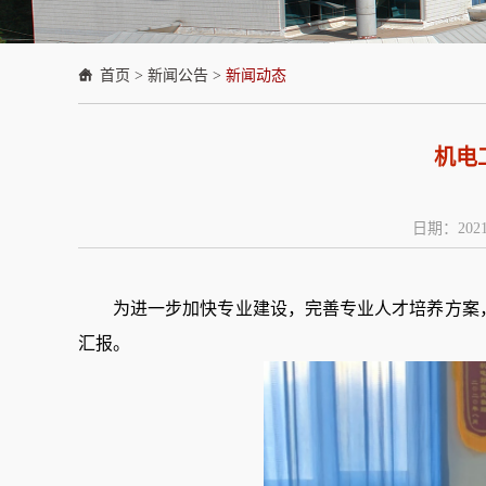
首页
>
新闻公告
>
新闻动态
机电
日期：2021
为进一步加快
专业建设，
完善专业人才培养方案
汇报。