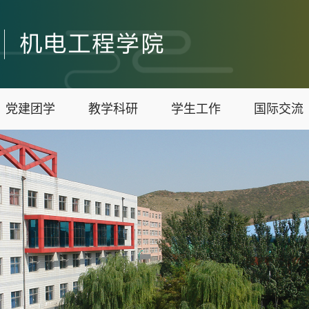
党建团学
教学科研
学生工作
国际交流