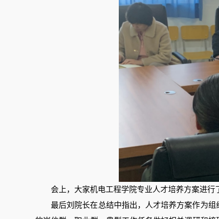
会上，
大家
机电工程学院专业人才培养方案进行
最后
刘
院长在
总结中指出，人才培养方案作为组