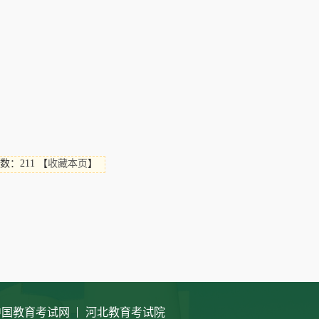
数：211
【
收藏本页
】
中国教育考试网
河北教育考试院