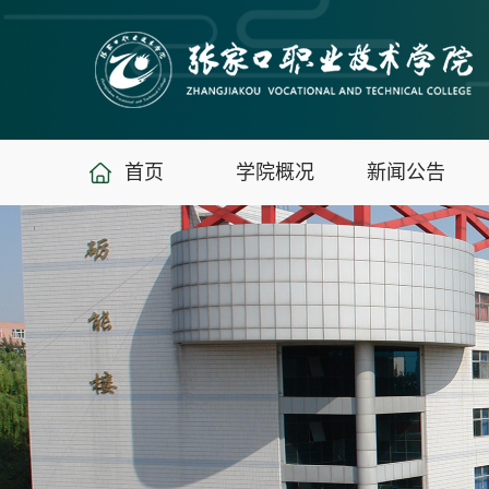
首页
学院概况
新闻公告