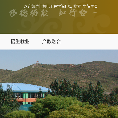
欢迎您访问机电工程学院！
搜索
学院主页
招生就业
产教融合