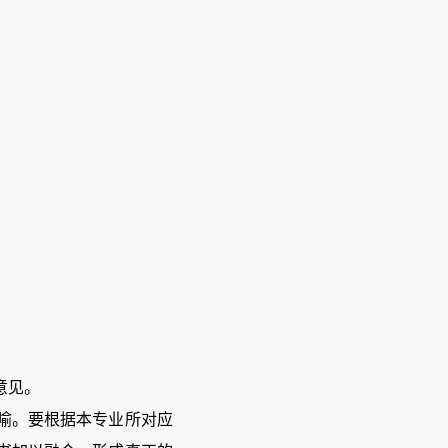
意见。
喻。要根据本专业所对应