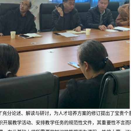
了充分论述、解读与研讨
，为人才培养方案的修订提出了宝贵个
织开展教学活动、安排教学任务的规范性文件，其重要性不言而