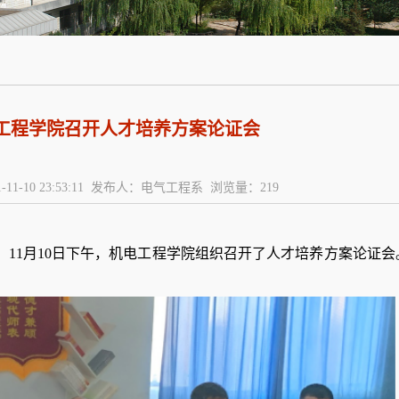
工程学院召开人才培养方案论证会
-11-10 23:53:11 发布人：电气工程系 浏览量：
219
，
11月10日下午，
机电工程学院组织召开了人才培养方案论证会