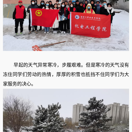
早起的天气异常寒冷，步履艰难。但是寒冷的天气没有
冻住同学们劳动的热情，厚厚的积雪也抵挡不住同学们为大
家服务的决心。