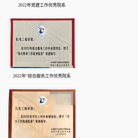
2022年党建工作优秀院系
2022年“综合服务工作优秀院系