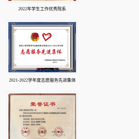
2022年学生工作优秀院系
2021-2022学年度志愿服务先进集体