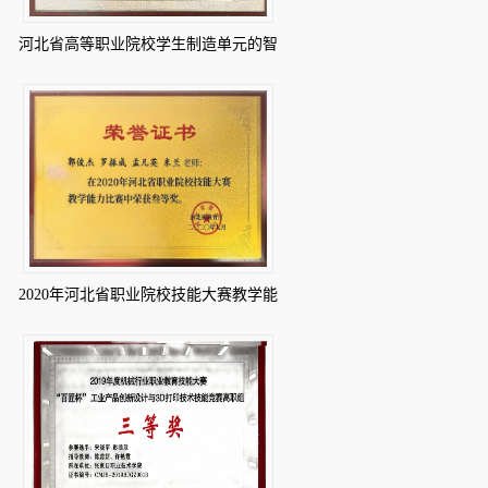
河北省高等职业院校学生制造单元的智
能化改造与集成技术大赛团体贰等奖
2020年河北省职业院校技能大赛教学能
力比赛中荣获叁等奖