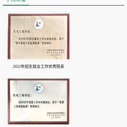
2022年招生就业工作优秀院系