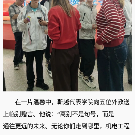
在一片温馨中，靳越代表学院向五位外教送
上临别赠言。他说：“离别不是句号，而是——
通往更远的未来。无论你们走到哪里，机电工程