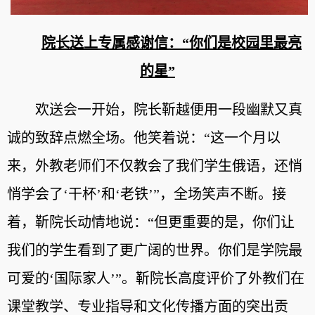
院长送上专属感谢信：“你们是校园里最亮
的星”
欢送会一开始，院长靳越便用一段幽默又真
诚的致辞点燃全场。他笑着说：“这一个月以
来，外教老师们不仅教会了我们学生俄语，还悄
悄学会了‘干杯’和‘老铁’”，全场笑声不断。接
着，靳院长动情地说：“但更重要的是，你们让
我们的学生看到了更广阔的世界。你们是学院最
可爱的‘国际家人’”。靳院长高度评价了外教们在
课堂教学、专业指导和文化传播方面的突出贡