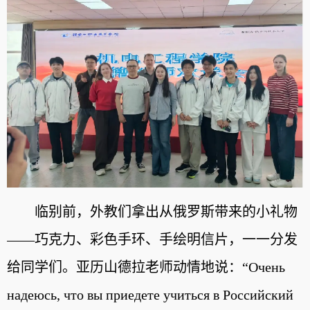
临别前，外教们拿出从俄罗斯带来的小礼物
——巧克力、彩色手环、手绘明信片，一一分发
给同学们。亚历山德拉老师动情地说：“Очень
надеюсь, что вы приедете учиться в Российский