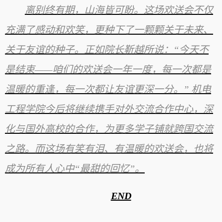
离别终有期，山海皆可盼。这场欢送会不仅
充满了感动和欢笑，更种下了一颗颗关于未来、
关于友谊的种子。正如院长靳越所说：“今天不
是结束——咱们的欢送会一年一度，每一次都是
温暖的重逢，每一次都让友谊更深一分。” 机电
工程学院今后将继续携手对外交流合作中心，深
化与国外高校的合作，为更多学子铺就跨国交流
之路。而这场有笑有泪、有温暖的欢送会，也将
成为所有人心中“最甜的回忆”。
END