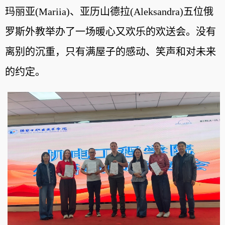
玛丽亚(Mariia)、亚历山德拉(Aleksandra)五位俄
罗斯外教举办了一场暖心又欢乐的欢送会。没有
离别的沉重，只有满屋子的感动、笑声和对未来
的约定。