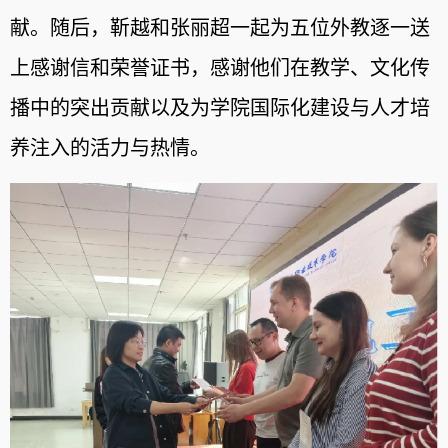
献。随后，靳越和张丽超一起为五位外教逐一送
上感谢信和荣誉证书，感谢他们在教学、文化传
播中的突出贡献以及为学院国际化建设与人才培
养注入的活力与热情。