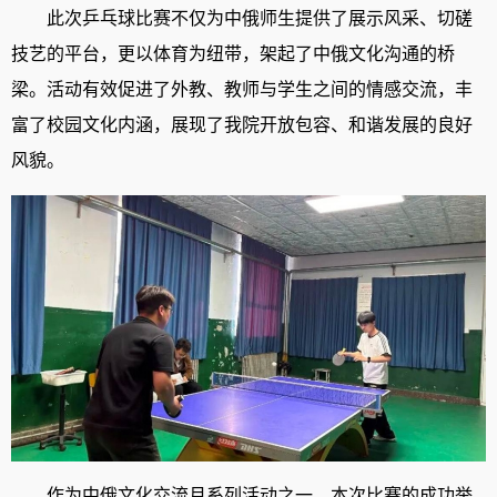
此次乒乓球比赛不仅为中俄师生提供了展示风采、切磋
技艺的平台，更以体育为纽带，架起了中俄文化沟通的桥
梁。活动有效促进了外教、教师与学生之间的情感交流，丰
富了校园文化内涵，展现了我院开放包容、和谐发展的良好
风貌。
作为中俄文化交流月系列活动之一，本次比赛的成功举