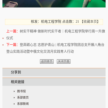
核发：机电工程学院
点击数：21
【
收藏本页
】
上一篇：
树实干精神 做新时代实干者｜机电工程学院举行周一升旗
仪式
下一篇：
登高砺心志 志愿护青山 | 机电工程学院团总支开展八角台
登山实践活动暨中俄文化交流月实践育人行动
返回首页
关闭页面
分享到
相关链接
图书馆
系部首页
系部新闻