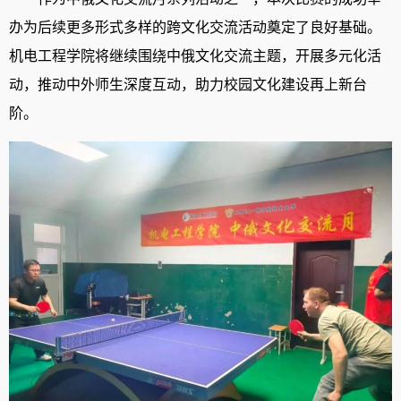
办为后续更多形式多样的跨文化交流活动奠定了良好基础。
机电工程学院将继续围绕中俄文化交流主题，开展多元化活
动，推动中外师生深度互动，助力校园文化建设再上新台
阶。