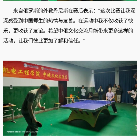
来自俄罗斯的外教丹尼斯在赛后表示：
“
这次比赛让我深
深感受到中国师生的热情与友善。在运动中我不仅收获了快
乐，更收获了友谊。希望中俄文化交流月能带来更多这样的
活动，让我们彼此更加了解和信任。
”