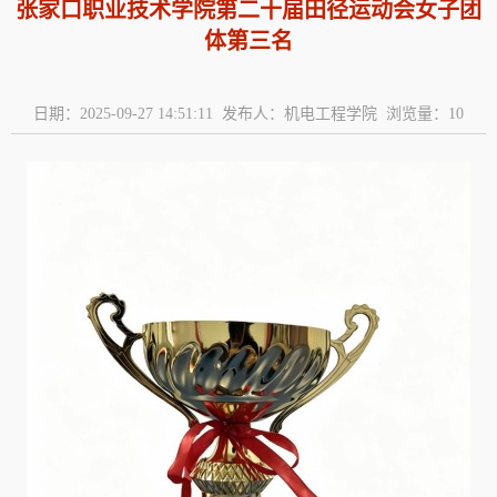
张家口职业技术学院第二十届田径运动会女子团
体第三名
日期：2025-09-27 14:51:11 发布人：机电工程学院 浏览量：
10