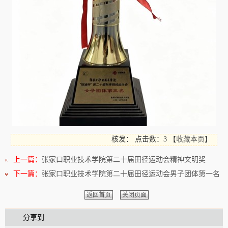
核发：
点击数：3
【
收藏本页
】
上一篇：
张家口职业技术学院第二十届田径运动会精神文明奖
下一篇：
张家口职业技术学院第二十届田径运动会男子团体第一名
返回首页
关闭页面
分享到