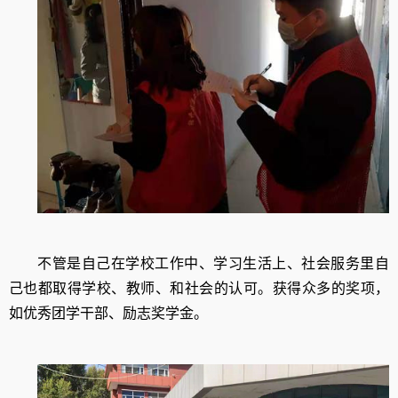
不管是自己在学校工作中、学习生活上、社会服务里自
己也都取得学校、教师、和社会的认可。获得众多的奖项，
如优秀团学干部、励志奖学金。