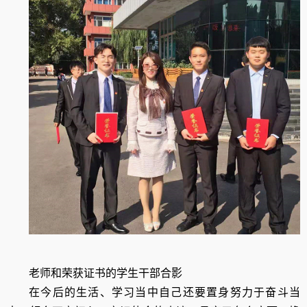
老师和荣获证书的学生干部合影
在今后的生活、学习当中自己还要置身努力于奋斗当