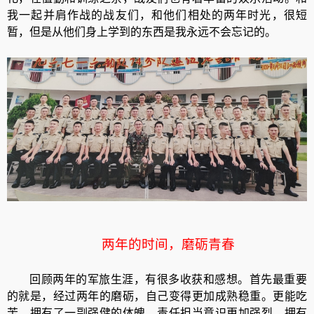
我一起并肩作战的战友们，和他们相处的两年时光，很短
暂，但是从他们身上学到的东西是我永远不会忘记的。
两年的时间，磨砺青春
回顾两年的军旅生涯，有很多收获和感想。首先最重要
的就是，经过两年的磨砺，自己变得更加成熟稳重。更能吃
苦，拥有了一副强健的体魄，责任担当意识更加强烈，拥有