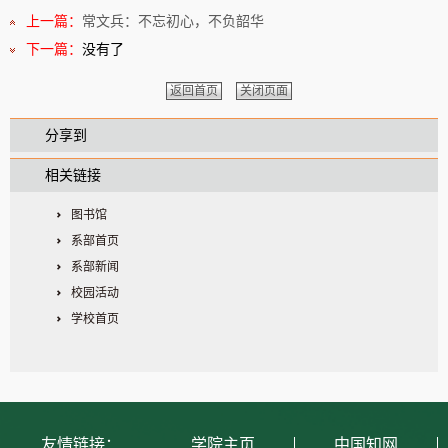
上一篇：
常文兵：不忘初心，不负韶华
下一篇：
没有了
返回首页
关闭页面
分享到
相关链接
图书馆
系部首页
系部新闻
校园活动
学校首页
友情链接：
学院主页
中国知网