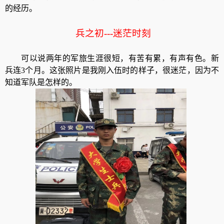
的经历。
兵之初---迷茫时刻
可以说两年的军旅生涯很短，有苦有累，有声有色。新
兵连3个月。这张照片是我刚入伍时的样子，很迷茫，因为不
知道军队是怎样的。